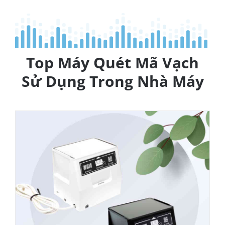
Top Máy Quét Mã Vạch
Sử Dụng Trong Nhà Máy