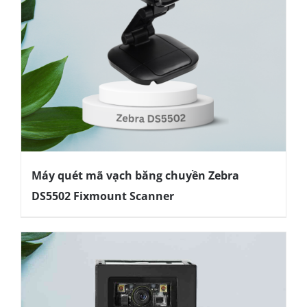
Máy quét mã vạch băng chuyền Zebra
DS5502 Fixmount Scanner