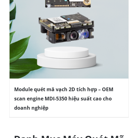
Module quét mã vạch 2D tích hợp – OEM
scan engine MDI-5350 hiệu suất cao cho
doanh nghiệp