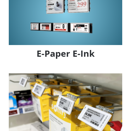
E-Paper E-Ink