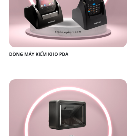
DÒNG MÁY KIỂM KHO PDA