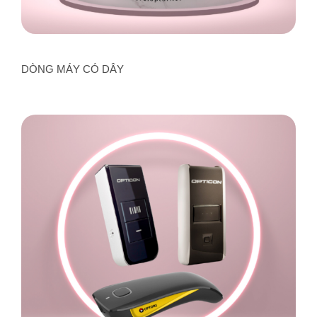
DÒNG MÁY CÓ DÂY