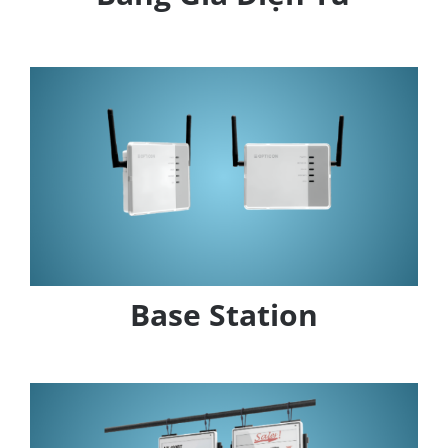
Base Station