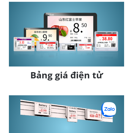
Bảng giá điện tử