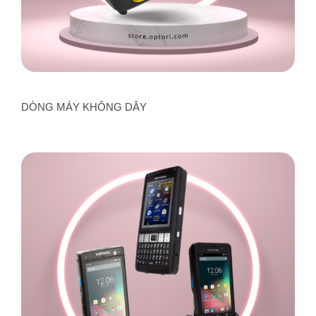
DÒNG MÁY KHÔNG DÂY