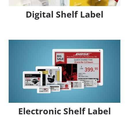
Digital Shelf Label
Electronic Shelf Label