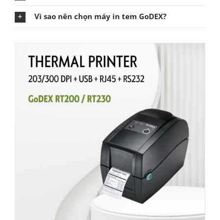
Vì sao nên chọn máy in tem GoDEX?