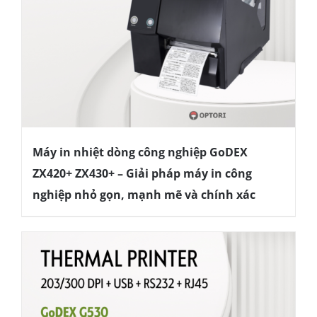
Máy in nhiệt dòng công nghiệp GoDEX
ZX420+ ZX430+ – Giải pháp máy in công
nghiệp nhỏ gọn, mạnh mẽ và chính xác