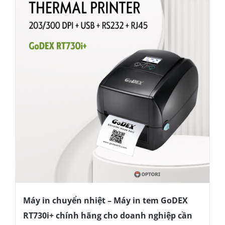
Máy in chuyển nhiệt – Máy in tem GoDEX
RT730i+ chính hãng cho doanh nghiệp cần