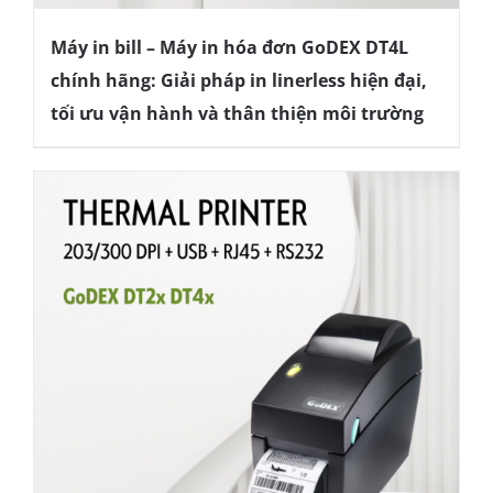
Máy in bill – Máy in hóa đơn GoDEX DT4L
chính hãng: Giải pháp in linerless hiện đại,
tối ưu vận hành và thân thiện môi trường