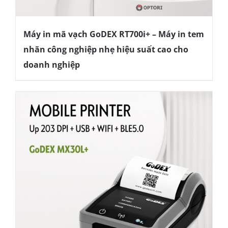
Máy in mã vạch GoDEX RT700i+ – Máy in tem
nhãn công nghiệp nhẹ hiệu suất cao cho
doanh nghiệp