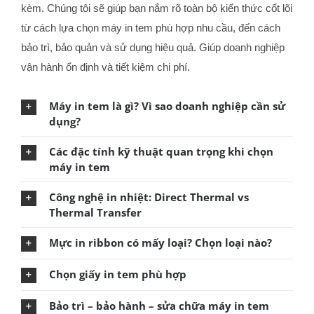
kèm. Chúng tôi sẽ giúp bạn nắm rõ toàn bộ kiến thức cốt lõi
từ cách lựa chọn máy in tem phù hợp nhu cầu, đến cách
bảo trì, bảo quản và sử dụng hiệu quả. Giúp doanh nghiệp
vận hành ổn định và tiết kiệm chi phí.
Máy in tem là gì? Vì sao doanh nghiệp cần sử
dụng?
Các đặc tính kỹ thuật quan trọng khi chọn
máy in tem
Công nghệ in nhiệt: Direct Thermal vs
Thermal Transfer
Mực in ribbon có mấy loại? Chọn loại nào?
Chọn giấy in tem phù hợp
Bảo trì – bảo hành – sửa chữa máy in tem