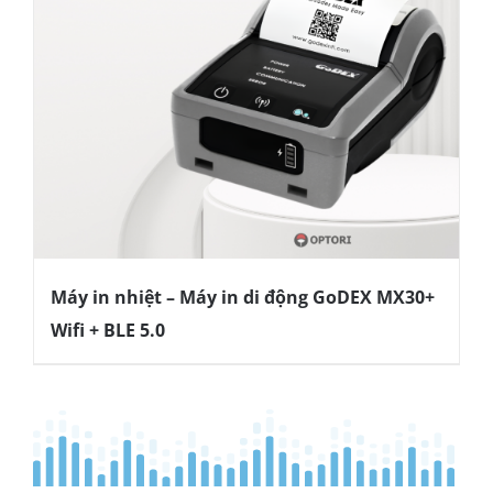
Máy in nhiệt – Máy in di động GoDEX MX30+
Wifi + BLE 5.0