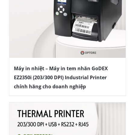
Máy in nhiệt – Máy in tem nhãn GoDEX
EZ2350i (203/300 DPI) Industrial Printer
chính hãng cho doanh nghiệp