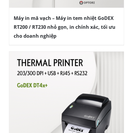
Máy in mã vạch – Máy in tem nhiệt GoDEX
RT200 / RT230 nhỏ gọn, in chính xác, tối ưu
cho doanh nghiệp