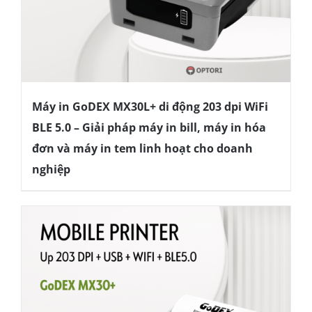
Máy in GoDEX MX30L+ di động 203 dpi WiFi
BLE 5.0 – Giải pháp máy in bill, máy in hóa
đơn và máy in tem linh hoạt cho doanh
nghiệp