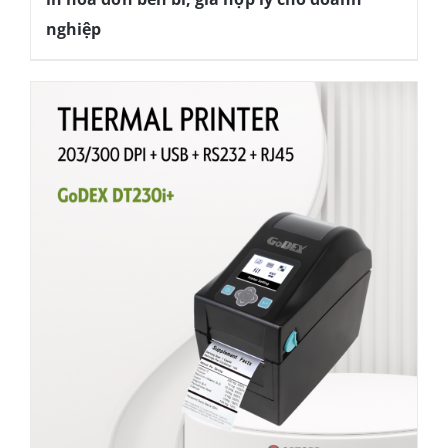
nghiệp