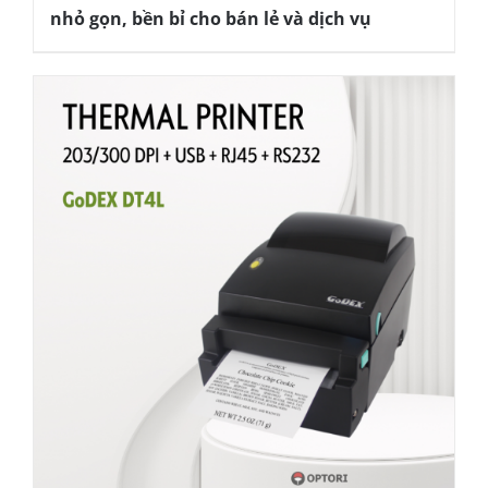
nhỏ gọn, bền bỉ cho bán lẻ và dịch vụ