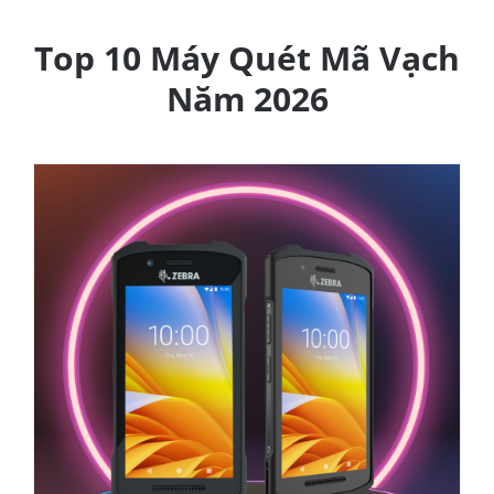
Top 10 Máy Quét Mã Vạch
Năm 2026