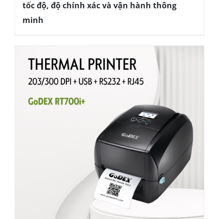
tốc độ, độ chính xác và vận hành thông
minh