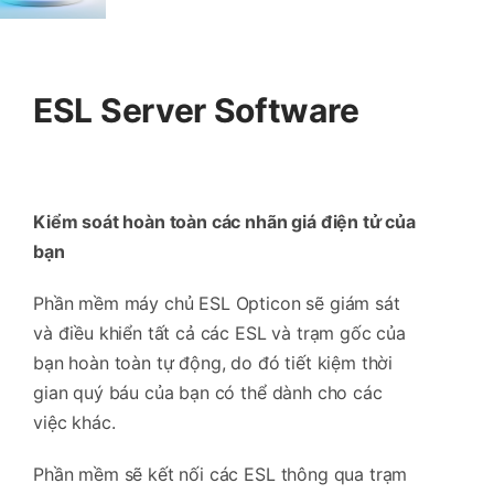
ESL Server Software
Kiểm soát hoàn toàn các nhãn giá điện tử của
bạn
Phần mềm máy chủ ESL Opticon sẽ giám sát
và điều khiển tất cả các ESL và trạm gốc của
bạn hoàn toàn tự động, do đó tiết kiệm thời
gian quý báu của bạn có thể dành cho các
việc khác.
Phần mềm sẽ kết nối các ESL thông qua trạm