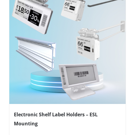
Electronic Shelf Label Holders – ESL
Mounting