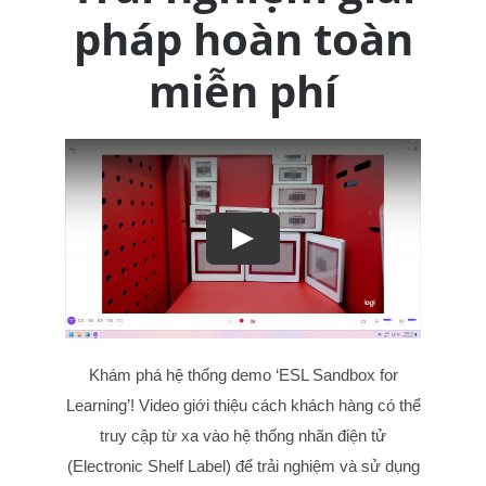
pháp hoàn toàn
miễn phí
Play
Khám phá hệ thống demo ‘ESL Sandbox for
Learning’! Video giới thiệu cách khách hàng có thể
truy cập từ xa vào hệ thống nhãn điện tử
(Electronic Shelf Label) để trải nghiệm và sử dụng