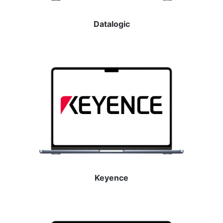
Datalogic
Keyence