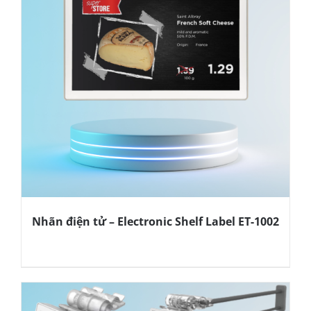
Nhãn điện tử – Electronic Shelf Label ET-1002