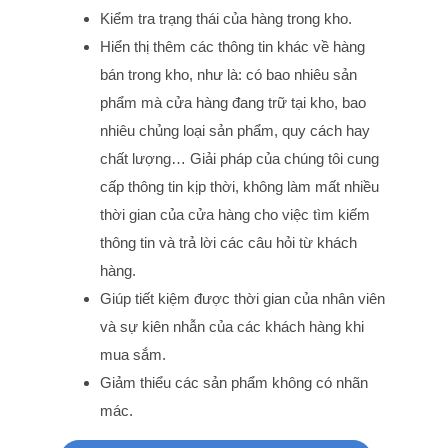
Kiểm tra trạng thái của hàng trong kho.
Hiển thị thêm các thông tin khác về hàng
bán trong kho, như là: có bao nhiêu sản
phẩm mà cửa hàng đang trữ tại kho, bao
nhiêu chủng loại sản phẩm, quy cách hay
chất lượng… Giải pháp của chúng tôi cung
cấp thông tin kịp thời, không làm mất nhiều
thời gian của cửa hàng cho việc tìm kiếm
thông tin và trả lời các câu hỏi từ khách
hàng.
Giúp tiết kiệm được thời gian của nhân viên
và sự kiên nhẫn của các khách hàng khi
mua sắm.
Giảm thiểu các sản phẩm không có nhãn
mác.