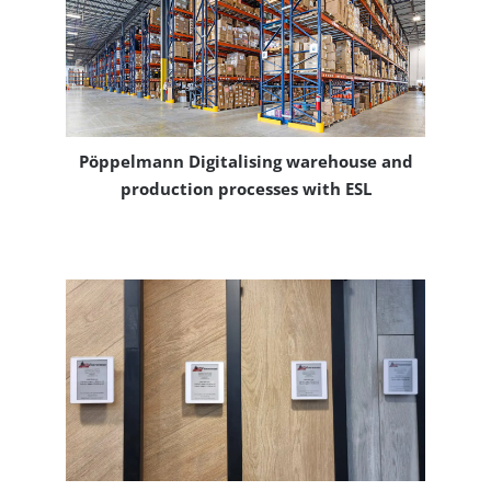
Pöppelmann Digitalising warehouse and
production processes with ESL