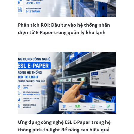
Phân tích ROI: Đầu tư vào hệ thống nhãn
điện tử E-Paper trong quản lý kho lạnh
Ứng dụng công nghệ ESL E-Paper trong hệ
thống pick-to-light để nâng cao hiệu quả