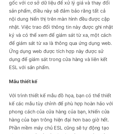
gốc với cơ sở dữ liệu để xử lý giá và thay đổi
sản phẩm, điều này sẽ đảm bảo rằng tất cả
nội dung hiển thị trên màn hình đều được cập
nhật. Việc trao đổi thông tin này được ghi nhật
ký và có thể xem để giám sát từ xa, một cách
để giám sát từ xa là thông qua ứng dụng web.
Ứng dụng web được tích hợp này được sử
dụng để giám sát trong cửa hàng và liên kết
ESL với sản phẩm.
Mẫu thiết kế
Với trình thiết kế mẫu đồ họa, bạn có thể thiết
kế các mẫu tùy chỉnh để phù hợp hoàn hảo với
phong cách của cửa hàng của bạn, khiến cửa
hàng của bạn trông hiện đại hơn bao giờ hết.
Phần mềm máy chủ ESL cũng sẽ tự động tạo