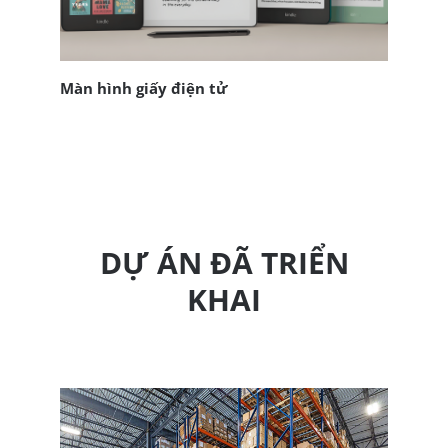
Màn hình giấy điện tử
DỰ ÁN ĐÃ TRIỂN
KHAI