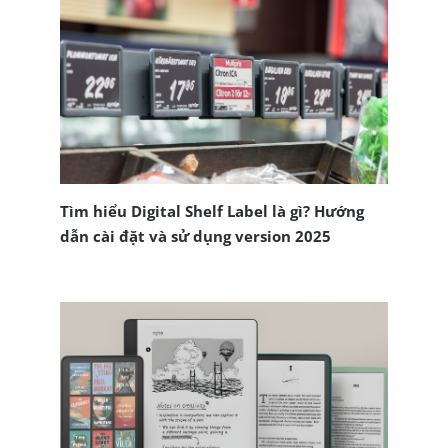
Tìm hiểu Digital Shelf Label là gì? Hướng
dẫn cài đặt và sử dụng version 2025