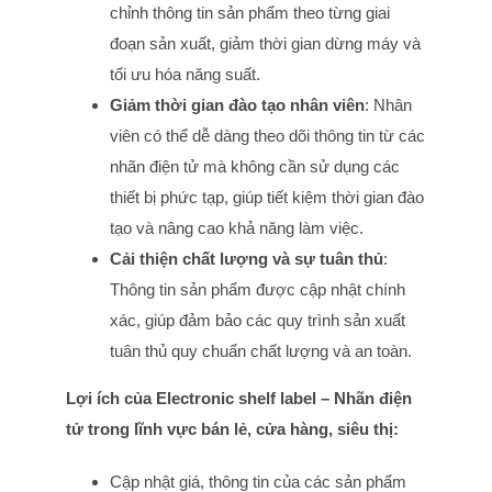
chỉnh thông tin sản phẩm theo từng giai
đoạn sản xuất, giảm thời gian dừng máy và
tối ưu hóa năng suất.
Giảm thời gian đào tạo nhân viên
: Nhân
viên có thể dễ dàng theo dõi thông tin từ các
nhãn điện tử mà không cần sử dụng các
thiết bị phức tạp, giúp tiết kiệm thời gian đào
tạo và nâng cao khả năng làm việc.
Cải thiện chất lượng và sự tuân thủ
:
Thông tin sản phẩm được cập nhật chính
xác, giúp đảm bảo các quy trình sản xuất
tuân thủ quy chuẩn chất lượng và an toàn.
Lợi ích của Electronic shelf label – Nhãn điện
tử trong lĩnh vực bán lẻ, cửa hàng, siêu thị:
Cập nhật giá, thông tin của các sản phẩm