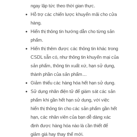
ngay lập tức theo thời gian thực.
Hỗ trợ các chiến lược khuyến mãi cho cửa
hàng.
Hiển thị thông tin hướng dẫn cho từng sản
phẩm.
Hiển thị thêm được các thông tin khác trong
CSDL sẵn có, như thông tin khuyến mại của
sản phẩm, thông tin xuất xứ, hạn sử dụng,
thành phần của sản phẩm…
Giảm thiểu các hàng hóa hết hạn sử dụng.
Sử dụng nhãn điện tử để giám sát các sản
phẩm khi gần hết hạn sử dụng, với việc
hiển thị thông tin cho các sản phẩm gần hết
hạn, các nhân viên của bạn dễ dàng xác
định được hàng hóa nào là cần thiết để
giảm giá hay thay thế mới.