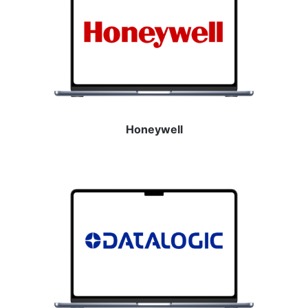
Honeywell