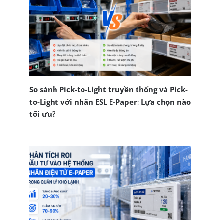
So sánh Pick-to-Light truyền thống và Pick-
to-Light với nhãn ESL E-Paper: Lựa chọn nào
tối ưu?