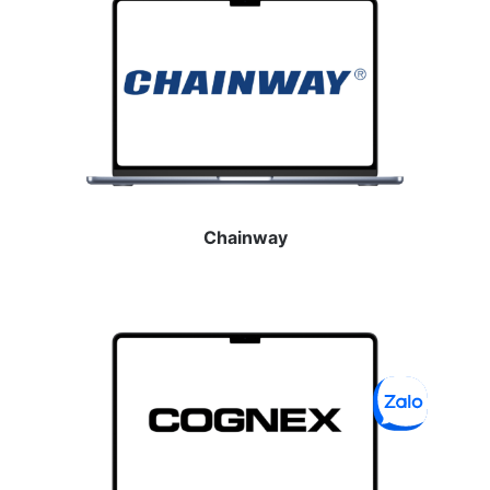
Chainway