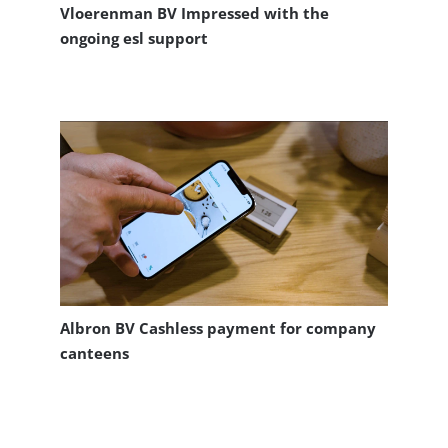
Vloerenman BV Impressed with the
ongoing esl support
Albron BV Cashless payment for company
canteens