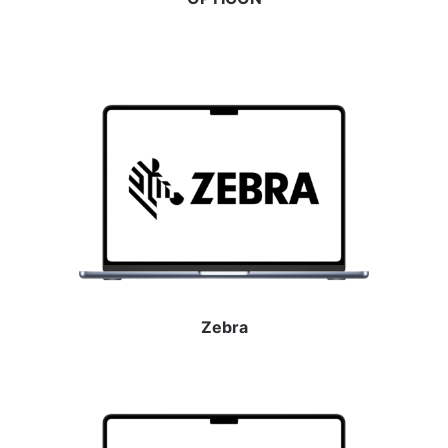
Zebra