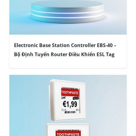
Electronic Base Station Controller EBS-40 –
Bộ Định Tuyến Router Điều Khiển ESL Tag