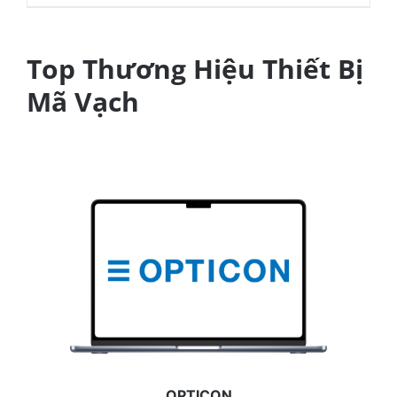
Top Thương Hiệu Thiết Bị
Mã Vạch
OPTICON