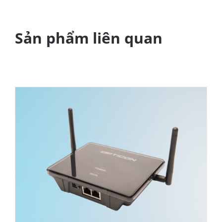
Sản phẩm liên quan