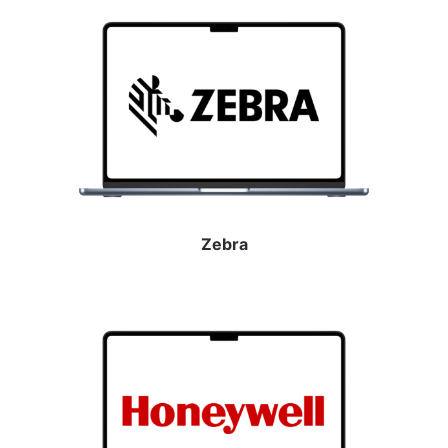
Zebra