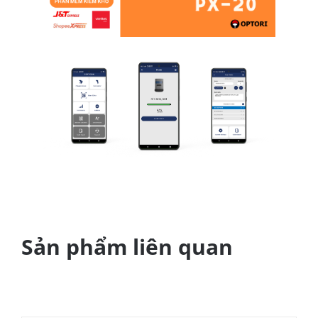
Sản phẩm liên quan