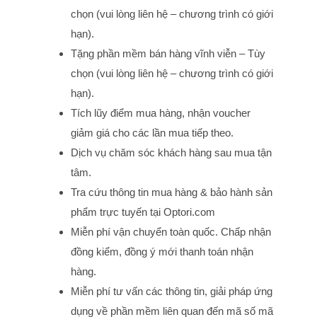
chọn (vui lòng liên hệ – chương trình có giới
hạn).
Tặng phần mềm bán hàng vĩnh viễn – Tùy
chọn (vui lòng liên hệ – chương trình có giới
hạn).
Tích lũy điểm mua hàng, nhận voucher
giảm giá cho các lần mua tiếp theo.
Dịch vụ chăm sóc khách hàng sau mua tận
tâm.
Tra cứu thông tin mua hàng & bảo hành sản
phẩm trực tuyến tại Optori.com
Miễn phí vận chuyển toàn quốc. Chấp nhận
đồng kiểm, đồng ý mới thanh toán nhận
hàng.
Miễn phí tư vấn các thông tin, giải pháp ứng
dụng về phần mềm liên quan đến mã số mã