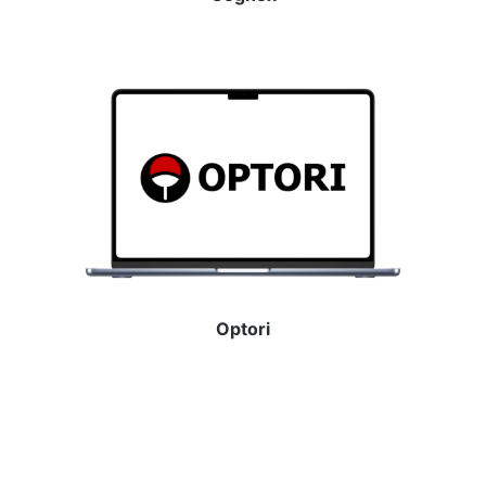
Optori