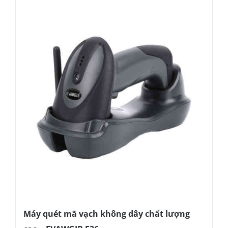
Máy quét mã vạch không dây chất lượng