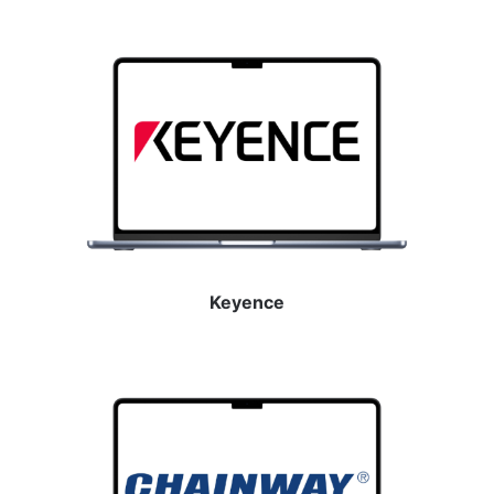
Keyence