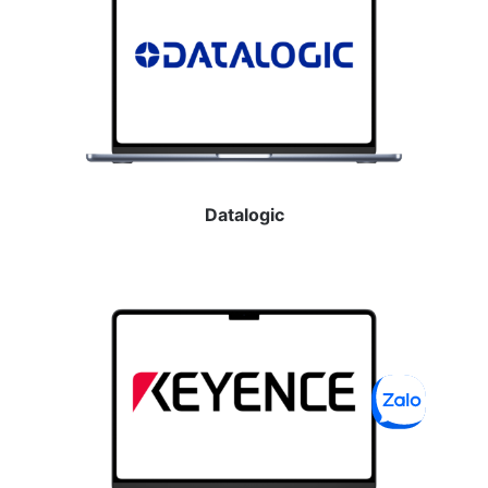
Datalogic