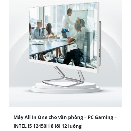
Máy All In One cho văn phòng – PC Gaming –
INTEL i5 12450H 8 lõi 12 luồng