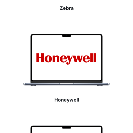
Zebra
Honeywell