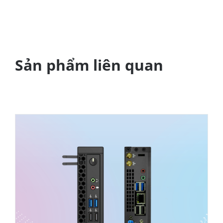
Sản phẩm liên quan