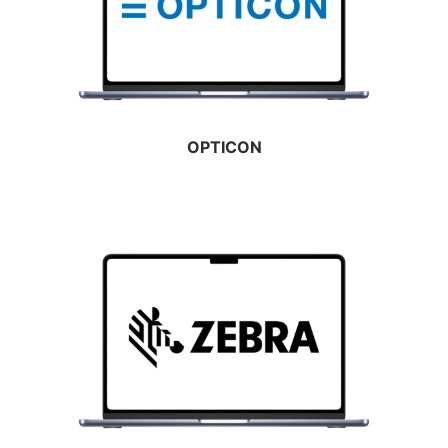
OPTICON