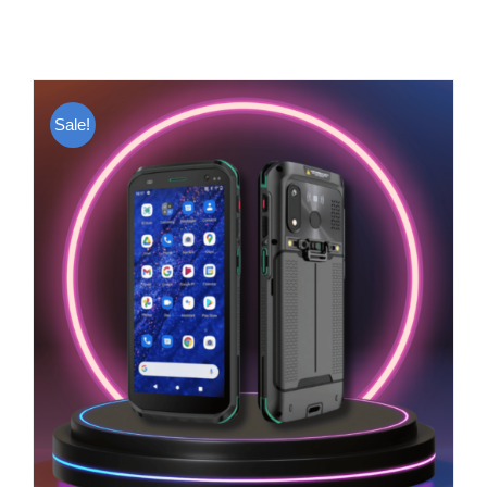
Sale!