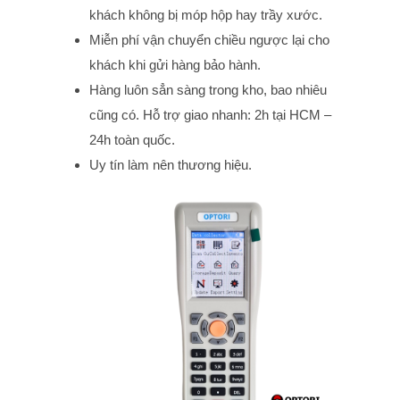
khách không bị móp hộp hay trầy xước.
Miễn phí vận chuyển chiều ngược lại cho
khách khi gửi hàng bảo hành.
Hàng luôn sẳn sàng trong kho, bao nhiêu
cũng có. Hỗ trợ giao nhanh: 2h tại HCM –
24h toàn quốc.
Uy tín làm nên thương hiệu.