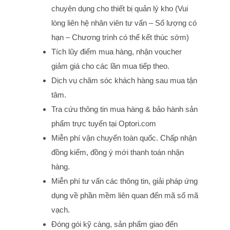
chuyên dụng cho thiết bị quản lý kho (Vui
lòng liên hệ nhân viên tư vấn – Số lượng có
hạn – Chương trình có thể kết thúc sớm)
Tích lũy điểm mua hàng, nhận voucher
giảm giá cho các lần mua tiếp theo.
Dịch vụ chăm sóc khách hàng sau mua tận
tâm.
Tra cứu thông tin mua hàng & bảo hành sản
phẩm trực tuyến tại Optori.com
Miễn phí vận chuyển toàn quốc. Chấp nhận
đồng kiểm, đồng ý mới thanh toán nhận
hàng.
Miễn phí tư vấn các thông tin, giải pháp ứng
dụng về phần mềm liên quan đến mã số mã
vạch.
Đóng gói kỹ càng, sản phẩm giao đến