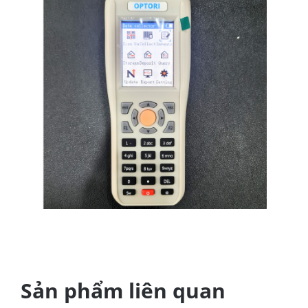
Sản phẩm liên quan