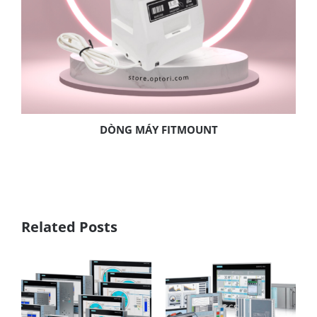
DÒNG MÁY FITMOUNT
Related Posts