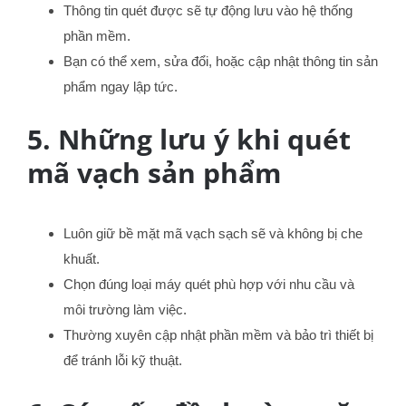
Thông tin quét được sẽ tự động lưu vào hệ thống
phần mềm.
Bạn có thể xem, sửa đổi, hoặc cập nhật thông tin sản
phẩm ngay lập tức.
5. Những lưu ý khi quét
mã vạch sản phẩm
Luôn giữ bề mặt mã vạch sạch sẽ và không bị che
khuất.
Chọn đúng loại máy quét phù hợp với nhu cầu và
môi trường làm việc.
Thường xuyên cập nhật phần mềm và bảo trì thiết bị
để tránh lỗi kỹ thuật.