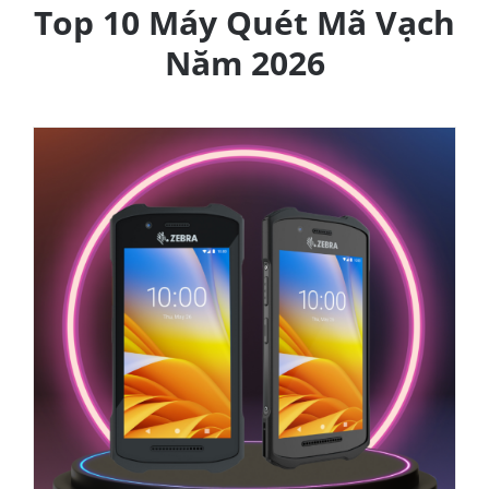
Top 10 Máy Quét Mã Vạch
Năm 2026