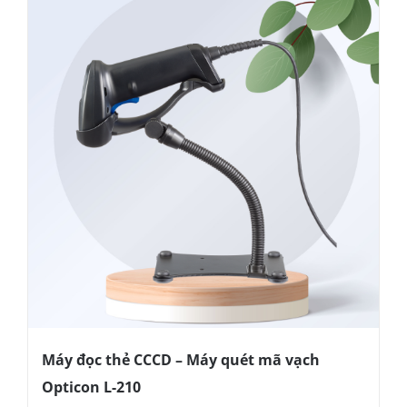
Máy đọc thẻ CCCD – Máy quét mã vạch
Opticon L-210