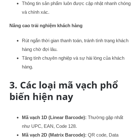
Thông tin sản phẩm luôn được cập nhật nhanh chóng
và chính xác.
Nâng cao trải nghiệm khách hàng
Rút ngắn thời gian thanh toán, tránh tình trạng khách
hàng chờ đợi lâu.
Tăng tính chuyên nghiệp và sự hài lòng của khách
hàng.
3. Các loại mã vạch phổ
biến hiện nay
Mã vạch 1D (Linear Barcode):
Thường gặp nhất
như UPC, EAN, Code 128.
Mã vạch 2D (Matrix Barcode):
QR code, Data