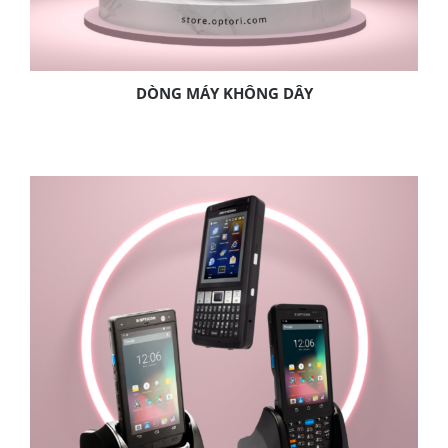
DÒNG MÁY KHÔNG DÂY