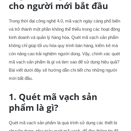
cho người mới bắt đầu
Trong thời đại công nghệ 4.0, mã vạch ngày càng phổ biến
và trở thành một phần không thể thiếu trong các hoạt động
kinh doanh và quản lý hàng hóa. Quét mã vạch sản phẩm
không chỉ giúp tối ưu hóa quy trình bán hàng, kiểm kê mà
còn nâng cao trải nghiệm người dùng. Vậy, chính xác quét
mã vạch sản phẩm là gì và làm sao để sử dụng hiệu quả?
Bài viết dưới đây sẽ hướng dẫn chi tiết cho những người
mới bắt đầu.
1. Quét mã vạch sản
phẩm là gì?
Quét mã vạch sản phẩm là quá trình sử dụng các thiết bị
chuyên dụng, như máy quét mã vạch, để đọc thông tin đã