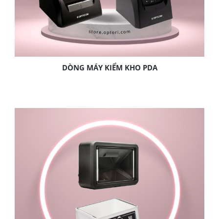
DÒNG MÁY KIỂM KHO PDA