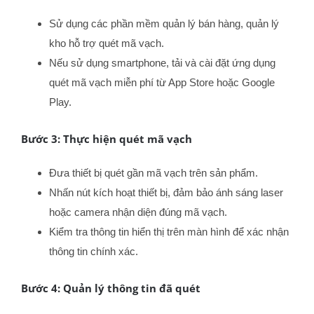
Sử dụng các phần mềm quản lý bán hàng, quản lý
kho hỗ trợ quét mã vạch.
Nếu sử dụng smartphone, tải và cài đặt ứng dụng
quét mã vạch miễn phí từ App Store hoặc Google
Play.
Bước 3: Thực hiện quét mã vạch
Đưa thiết bị quét gần mã vạch trên sản phẩm.
Nhấn nút kích hoạt thiết bị, đảm bảo ánh sáng laser
hoặc camera nhận diện đúng mã vạch.
Kiểm tra thông tin hiển thị trên màn hình để xác nhận
thông tin chính xác.
Bước 4: Quản lý thông tin đã quét