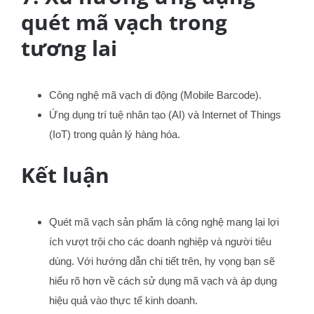
quét mã vạch trong
tương lai
Công nghệ mã vạch di động (Mobile Barcode).
Ứng dụng trí tuệ nhân tạo (AI) và Internet of Things
(IoT) trong quản lý hàng hóa.
Kết luận
Quét mã vạch sản phẩm là công nghệ mang lại lợi
ích vượt trội cho các doanh nghiệp và người tiêu
dùng. Với hướng dẫn chi tiết trên, hy vọng bạn sẽ
hiểu rõ hơn về cách sử dụng mã vạch và áp dụng
hiệu quả vào thực tế kinh doanh.