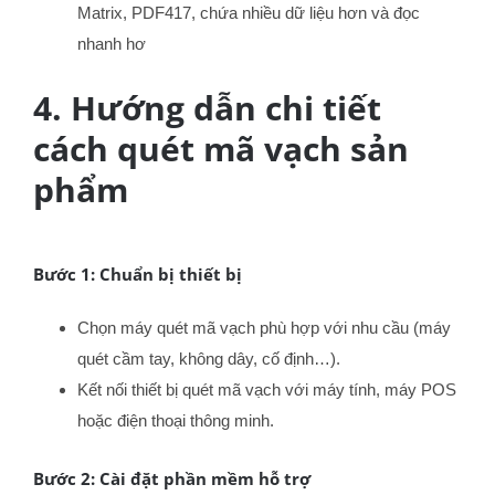
Matrix, PDF417, chứa nhiều dữ liệu hơn và đọc
nhanh hơ
4. Hướng dẫn chi tiết
cách quét mã vạch sản
phẩm
Bước 1: Chuẩn bị thiết bị
Chọn máy quét mã vạch phù hợp với nhu cầu (máy
quét cầm tay, không dây, cố định…).
Kết nối thiết bị quét mã vạch với máy tính, máy POS
hoặc điện thoại thông minh.
Bước 2: Cài đặt phần mềm hỗ trợ