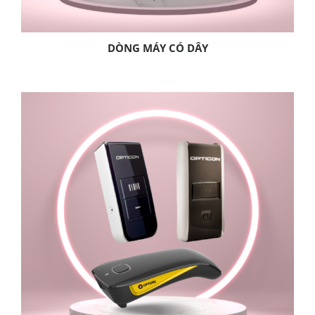
DÒNG MÁY CÓ DÂY