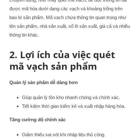
được mã hóa dưới dạng các vạch và khoảng trống trên
bao bì sản phẩm. Mã vạch chứa thông tin quan trọng như
tên sản phẩm, nhà sản xuất, số lô sản xuất, giá cả và nhiều
thông tin khác.
2. Lợi ích của việc quét
mã vạch sản phẩm
Quản lý sản phẩm dễ dàng hơn
Giúp quản lý tồn kho nhanh chóng và chính xác.
Tiết kiệm thời gian kiểm kê và xuất nhập hàng hóa.
Tăng cường độ chính xác
Giảm thiểu sai sót khi nhập liệu thủ công.