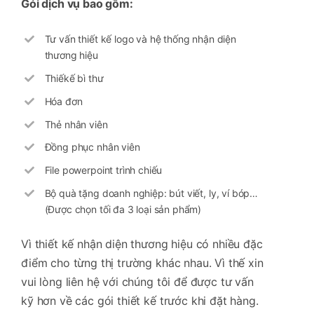
Gói dịch vụ bao gồm:
Tư vấn thiết kế logo và hệ thống nhận diện
thương hiệu
Thiếkế bì thư
Hóa đơn
Thẻ nhân viên
Đồng phục nhân viên
File powerpoint trình chiếu
Bộ quà tặng doanh nghiệp: bút viết, ly, ví bóp…
(Được chọn tối đa 3 loại sản phẩm)
Vì thiết kế nhận diện thương hiệu có nhiều đặc
điểm cho từng thị trường khác nhau. Vì thế xin
vui lòng liên hệ với chúng tôi để được tư vấn
kỹ hơn về các gói thiết kế trước khi đặt hàng.