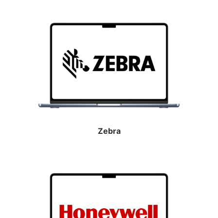
Zebra