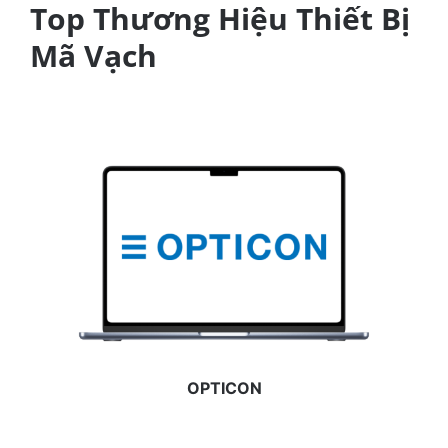
Top Thương Hiệu Thiết Bị
Mã Vạch
OPTICON