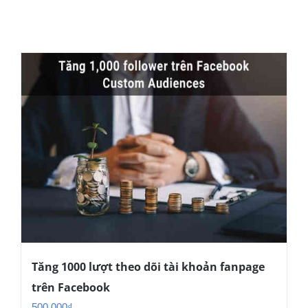
Tăng 1000 lượt theo dõi tài khoản fanpage
trên Facebook
500.000
₫