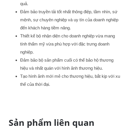
quả.
Đảm bảo truyền tải tốt nhất thông điệp, tầm nhìn, sứ
mệnh, sự chuyên nghiệp và uy tín của doanh nghiệp
đến khách hàng tiềm năng.
Thiết kế bộ nhận diện cho doanh nghiệp vừa mang
tính thẩm mỹ vừa phù hợp với đặc trưng doanh
nghiệp.
Đảm bảo bộ sản phẩm cuối có thể bảo hộ thương
hiệu và nhất quán với hình ảnh thương hiệu.
Tạo hình ảnh mới mẻ cho thương hiệu, bắt kịp với xu
thế của thời đại.
Sản phẩm liên quan