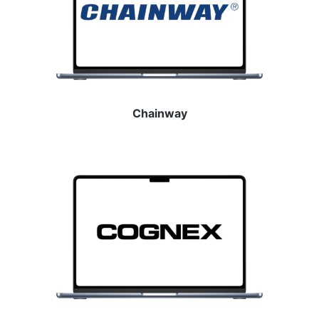
Chainway