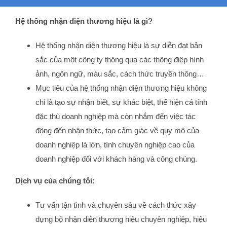
Hệ thống nhận diện thương hiệu là gì?
Hệ thống nhận diện thương hiệu là sự diễn đạt bản
sắc của một công ty thông qua các thông điệp hình
ảnh, ngôn ngữ, màu sắc, cách thức truyền thông…
Mục tiêu của hệ thống nhận diện thương hiệu không
chỉ là tạo sự nhận biết, sự khác biệt, thể hiện cá tính
đặc thù doanh nghiệp mà còn nhắm đến việc tác
động đến nhận thức, tạo cảm giác về quy mô của
doanh nghiệp là lớn, tính chuyên nghiệp cao của
doanh nghiệp đối với khách hàng và công chúng.
Dịch vụ của chúng tôi:
Tư vấn tận tình và chuyên sâu về cách thức xây
dựng bộ nhận diện thương hiệu chuyên nghiệp, hiệu