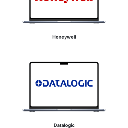
Honeywell
Datalogic