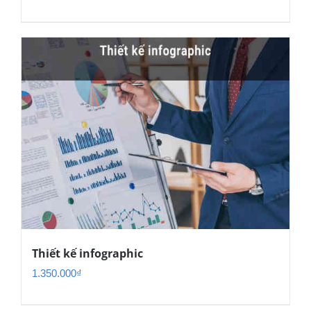
Thiết kế infographic
1.350.000
₫